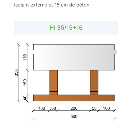
isolant externe et 15 cm de béton
HI 35/15+16