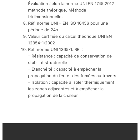
Évaluation selon la norme UNI EN 1745:2012
méthode théorique. Méthode
tridimensionnelle.
Réf. norme UNI – EN ISO 10456 pour une
période de 24h
Valeur certifiée du calcul théorique UNI EN
12354-1:2002
Ref. norme UNI 1365-1. REI :
– Résistance : capacité de conservation de
stabilité structurelle
– Etanchéité : capacité à empêcher la
propagation du feu et des fumées au travers
– Isolation : capacité à isoler thermiquement
les zones adjacentes et à empêcher la
propagation de la chaleur