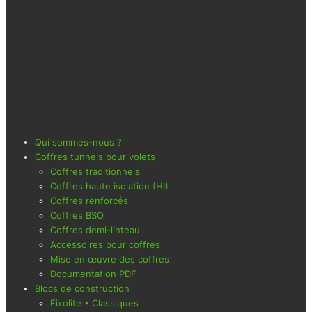
Qui sommes-nous ?
Coffres tunnels pour volets
Coffres traditionnels
Coffres haute isolation (HI)
Coffres renforcés
Coffres BSO
Coffres demi-linteau
Accessoires pour coffres
Mise en œuvre des coffres
Documentation PDF
Blocs de construction
Fixolite • Classiques