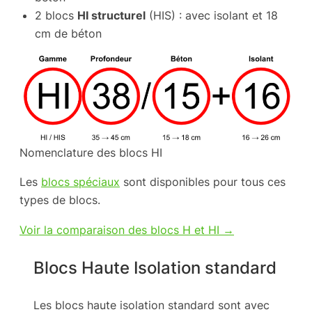
2 blocs
HI structurel
(HIS) : avec isolant et 18
cm de béton
Nomenclature des blocs HI
Les
blocs spéciaux
sont disponibles pour tous ces
types de blocs.
Voir la comparaison des blocs H et HI →
Blocs Haute Isolation standard
Les blocs haute isolation standard sont avec