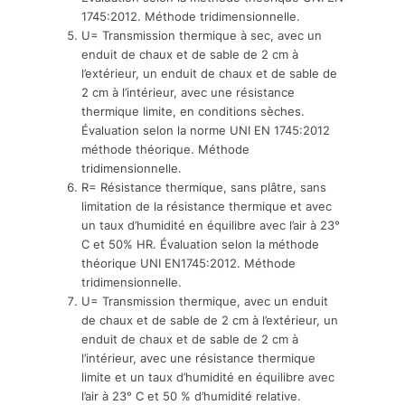
1745:2012. Méthode tridimensionnelle.
U= Transmission thermique à sec, avec un
enduit de chaux et de sable de 2 cm à
l’extérieur, un enduit de chaux et de sable de
2 cm à l’intérieur, avec une résistance
thermique limite, en conditions sèches.
Évaluation selon la norme UNI EN 1745:2012
méthode théorique. Méthode
tridimensionnelle.
R= Résistance thermique, sans plâtre, sans
limitation de la résistance thermique et avec
un taux d’humidité en équilibre avec l’air à 23°
C et 50% HR. Évaluation selon la méthode
théorique UNI EN1745:2012. Méthode
tridimensionnelle.
U= Transmission thermique, avec un enduit
de chaux et de sable de 2 cm à l’extérieur, un
enduit de chaux et de sable de 2 cm à
l’intérieur, avec une résistance thermique
limite et un taux d’humidité en équilibre avec
l’air à 23° C et 50 % d’humidité relative.